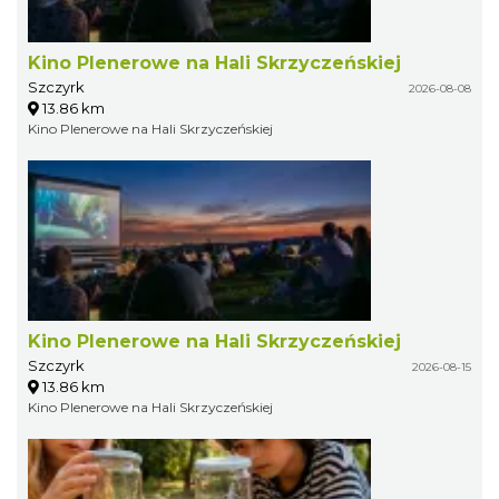
Kino Plenerowe na Hali Skrzyczeńskiej
Szczyrk
2026-08-08
13.86 km
Kino Plenerowe na Hali Skrzyczeńskiej
Kino Plenerowe na Hali Skrzyczeńskiej
Szczyrk
2026-08-15
13.86 km
Kino Plenerowe na Hali Skrzyczeńskiej