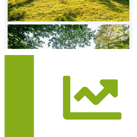
Trasa