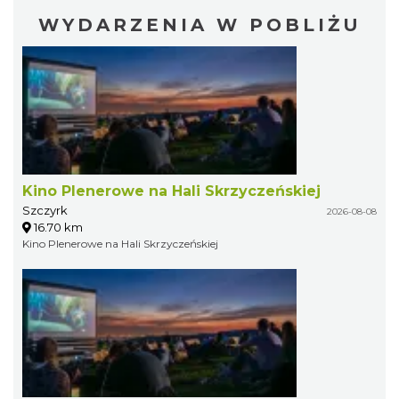
WYDARZENIA W POBLIŻU
Kino Plenerowe na Hali Skrzyczeńskiej
Szczyrk
2026-08-08
16.70 km
Kino Plenerowe na Hali Skrzyczeńskiej