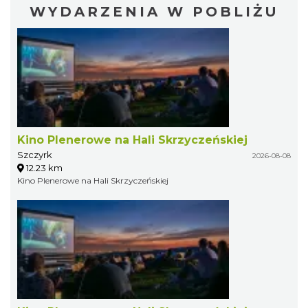
WYDARZENIA W POBLIŻU
Kino Plenerowe na Hali Skrzyczeńskiej
Szczyrk
2026-08-08
12.23 km
Kino Plenerowe na Hali Skrzyczeńskiej