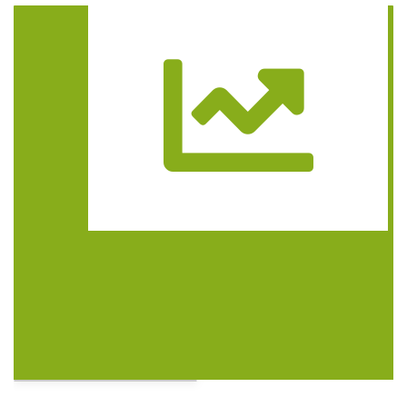
Trasa