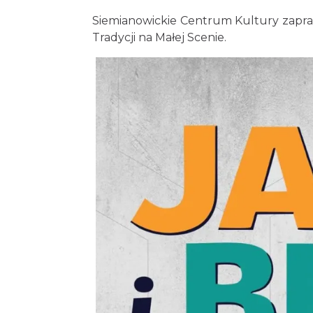
Siemianowickie Centrum Kultury zapras
Tradycji na Małej Scenie.