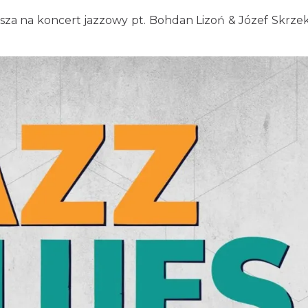
za na koncert jazzowy pt. Bohdan Lizoń & Józef Skrzek