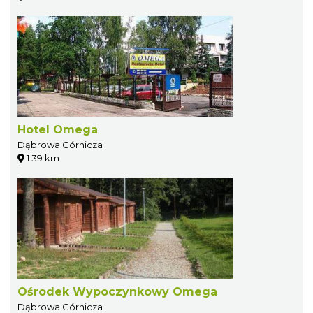
Hotel Omega
Dąbrowa Górnicza
1.39 km
Ośrodek Wypoczynkowy Omega
Dąbrowa Górnicza