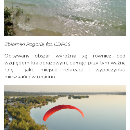
Zbiorniki Pogoria, fot. CDPGŚ
Opisywany obszar wyróżnia się również pod
względem krajobrazowym, pełniąc przy tym ważną
rolę jako miejsce rekreacji i wypoczynku
mieszkańców regionu.