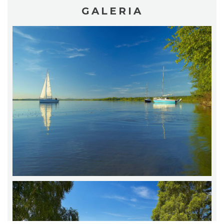
GALERIA