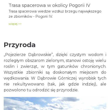
Trasa spacerowa w okolicy Pogorii IV
Trasa spacerowa wiedzie wzdłuż brzegu największego
ze zbiorników - Pogorii IV.
więcej >>
Przyroda
„Pojezierze Dąbrowskie”, dzięki czystym wodom i
rozległym obszarom zielonym, stanowi ostoję wielu
roślin i zwierząt, w tym gatunków chronionych.
Wszystkie zbiorniki są doskonałym miejscem do
wędkowania. W Dąbrowie Górniczej wyrobisk tych
nie rekultywowano (tak, jak gdzie indziej), ale
pozwolono tu odrodzić się przyrodzie.