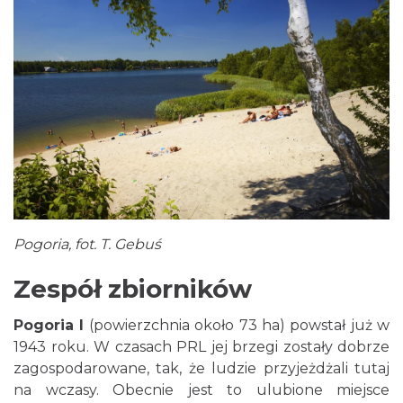
Pogoria, fot. T. Gebuś
Zespół zbiorników
Pogoria I
(powierzchnia około 73 ha) powstał już w
1943 roku. W czasach PRL jej brzegi zostały dobrze
zagospodarowane, tak, że ludzie przyjeżdżali tutaj
na wczasy. Obecnie jest to ulubione miejsce