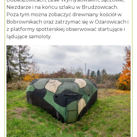
Niezdarze i na końcu szlaku w Brudzowicach.
Poza tym można zobaczyć
drewniany kościół w
Bobrownikach
oraz zatrzymać się w Ożarowicach i
z platformy spotterskiej obserwować startujące i
lądujące samoloty.