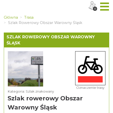
0
Główna
Trasa
Szlak Rowerowy Obszar Warowny Śląsk
SZLAK ROWEROWY OBSZAR WAROWNY
ŚLĄSK
Oznaczenie trasy
Kategoria: Szlak znakowany
Szlak rowerowy Obszar
Warowny Śląsk