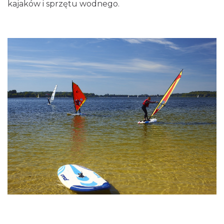
kajaków i sprzętu wodnego.