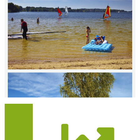
Trasa