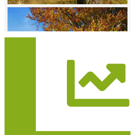
Trasa