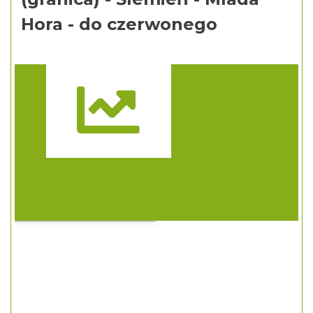
Hora - do czerwonego
Trasa