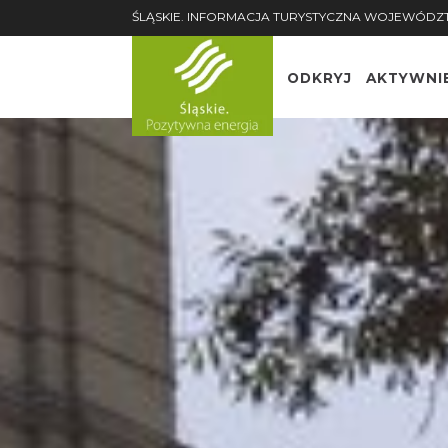
ŚLĄSKIE. INFORMACJA TURYSTYCZNA WOJEWÓDZ
ODKRYJ
AKTYWNI